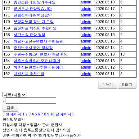
173
층간소음매트 알려주세요
admin
2026.05.18
6
172
군변호사 요약했습니다
admin
2026.05.17
4
171
전립선비대증 핵심요약
admin
2026.05.16
8
170
부평피부과 정보 다 드림
admin
2026.05.16
9
169
습진치료 핵심만 추렸어요
admin
2026.05.16
6
168
상간소송 요약 정리
admin
2026.05.15
9
167
의료사고전문변호사 추천드림
admin
2026.05.15
4
166
춘천변호사 짧게 정리함
admin
2026.05.14
4
165
수원음주뺑소니변호사 바로 확인
admin
2026.05.13
13
164
이혼소송변호사 주요 내용만
admin
2026.05.13
6
163
이혼전문변호사추천 간단정리
admin
2026.05.12
5
162
대전치과 추천드림
admin
2026.05.11
8
쓰기
태그
검색
첫 페이지
1
2
3
4
5
6
7
8
9
10
끝 페이지
판심법무법인
前검사장·차장부장검사·판사·군판사
성범죄·경제·음주교통전담 판사·검사역임
UN마약회의/방콕마약회의 법무부검사대표참가