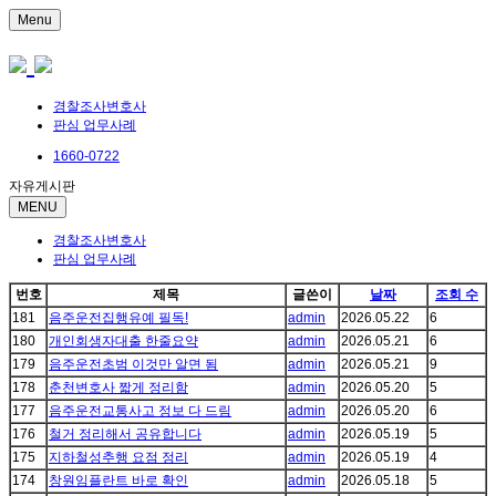
Menu
경찰조사변호사
판심 업무사례
1660-0722
자유게시판
MENU
경찰조사변호사
판심 업무사례
번호
제목
글쓴이
날짜
조회 수
181
음주운전집행유예 필독!
admin
2026.05.22
6
180
개인회생자대출 한줄요약
admin
2026.05.21
6
179
음주운전초범 이것만 알면 됨
admin
2026.05.21
9
178
춘천변호사 짧게 정리함
admin
2026.05.20
5
177
음주운전교통사고 정보 다 드림
admin
2026.05.20
6
176
철거 정리해서 공유합니다
admin
2026.05.19
5
175
지하철성추행 요점 정리
admin
2026.05.19
4
174
창원임플란트 바로 확인
admin
2026.05.18
5