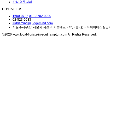
판심 업무사례
CONTACT US
1660-0722
010-8702-0200
02-523-0533
judgemind@judgemind.com
서울주사무소: 서울시 서초구 서초대로 272, 9층 (한국아이비에스빌딩)
©2026 www.local-florists-in-southampton.com All Rights Reserved.