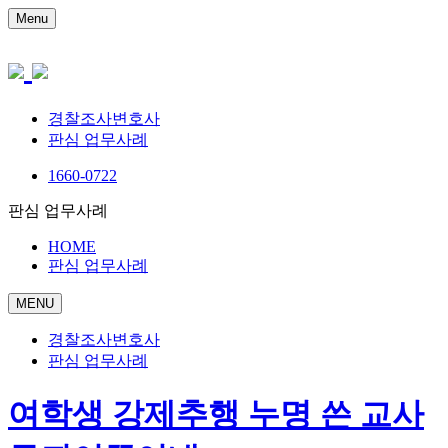
Menu
경찰조사변호사
판심 업무사례
1660-0722
판심 업무사례
HOME
판심 업무사례
MENU
경찰조사변호사
판심 업무사례
여학생 강제추행 누명 쓴 교사