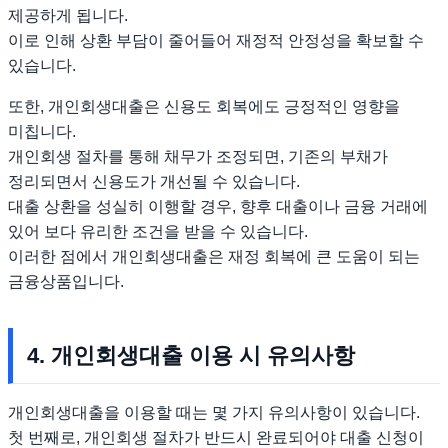
제공하게 됩니다.
이로 인해 상환 부담이 줄어들어 재정적 안정성을 확보할 수
있습니다.
또한, 개인회생대출은 신용도 회복에도 긍정적인 영향을
미칩니다.
개인회생 절차를 통해 채무가 조정되면, 기존의 부채가
정리되면서 신용도가 개선될 수 있습니다.
대출 상환을 성실히 이행할 경우, 향후 대출이나 금융 거래에
있어 보다 유리한 조건을 받을 수 있습니다.
이러한 점에서 개인회생대출은 재정 회복에 큰 도움이 되는
금융상품입니다.
4. 개인회생대출 이용 시 유의사항
개인회생대출을 이용할 때는 몇 가지 유의사항이 있습니다.
첫 번째로, 개인회생 절차가 반드시 완료되어야 대출 신청이