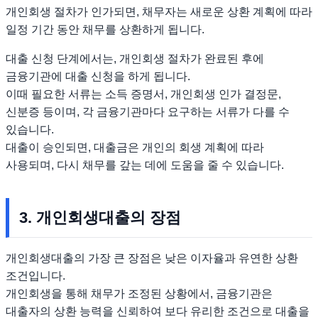
개인회생 절차가 인가되면, 채무자는 새로운 상환 계획에 따라
일정 기간 동안 채무를 상환하게 됩니다.
대출 신청 단계에서는, 개인회생 절차가 완료된 후에
금융기관에 대출 신청을 하게 됩니다.
이때 필요한 서류는 소득 증명서, 개인회생 인가 결정문,
신분증 등이며, 각 금융기관마다 요구하는 서류가 다를 수
있습니다.
대출이 승인되면, 대출금은 개인의 회생 계획에 따라
사용되며, 다시 채무를 갚는 데에 도움을 줄 수 있습니다.
3. 개인회생대출의 장점
개인회생대출의 가장 큰 장점은 낮은 이자율과 유연한 상환
조건입니다.
개인회생을 통해 채무가 조정된 상황에서, 금융기관은
대출자의 상환 능력을 신뢰하여 보다 유리한 조건으로 대출을